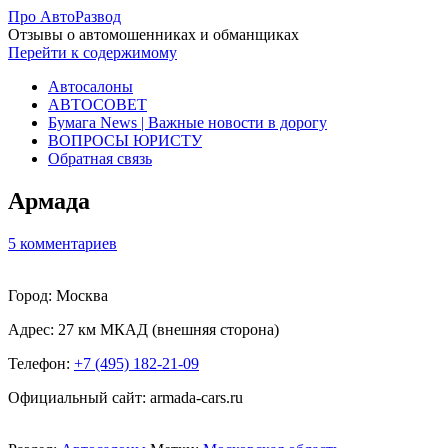
Про АвтоРазвод
Отзывы о автомошенниках и обманщиках
Перейти к содержимому
Автосалоны
АВТОСОВЕТ
Бумага News | Важные новости в дорогу
ВОПРОСЫ ЮРИСТУ
Обратная связь
Армада
5 комментариев
Город: Москва
Адрес:
27 км МКАД (внешняя сторона)
Телефон:
+7 (495) 182-21-09
Официальный сайт: armada-cars.ru