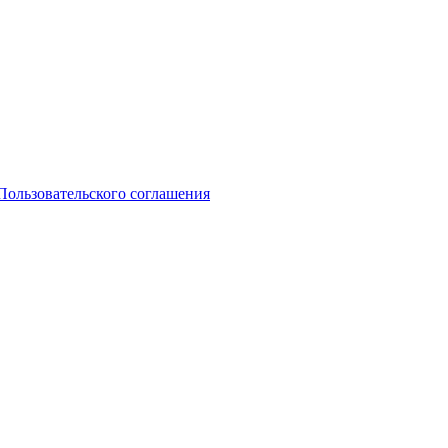
Пользовательского соглашения