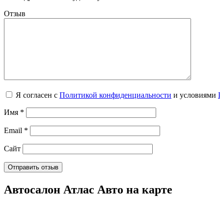
Отзыв
Я согласен с
Политикой конфиденциальности
и условиями
Имя
*
Email
*
Сайт
Автосалон Атлас Авто на карте