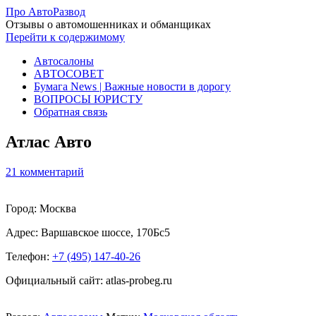
Про АвтоРазвод
Отзывы о автомошенниках и обманщиках
Перейти к содержимому
Автосалоны
АВТОСОВЕТ
Бумага News | Важные новости в дорогу
ВОПРОСЫ ЮРИСТУ
Обратная связь
Атлас Авто
21 комментарий
Город: Москва
Адрес:
Варшавское шоссе, 170Бс5
Телефон:
+7 (495) 147-40-26
Официальный сайт: atlas-probeg.ru