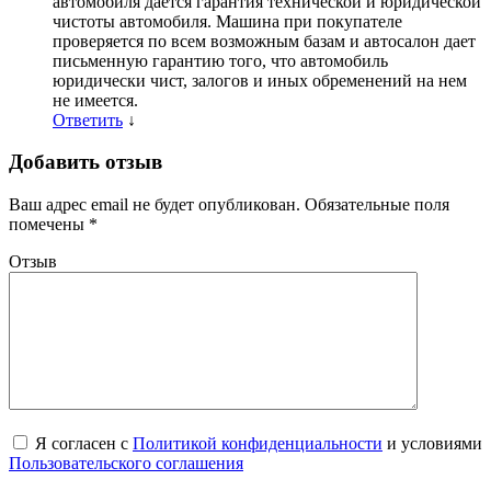
автомобиля дается гарантия технической и юридической
чистоты автомобиля. Машина при покупателе
проверяется по всем возможным базам и автосалон дает
письменную гарантию того, что автомобиль
юридически чист, залогов и иных обременений на нем
не имеется.
Ответить
↓
Добавить отзыв
Ваш адрес email не будет опубликован.
Обязательные поля
помечены
*
Отзыв
Я согласен с
Политикой конфиденциальности
и условиями
Пользовательского соглашения