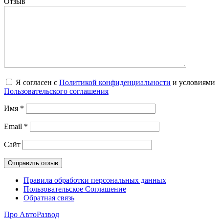
Отзыв
Я согласен с
Политикой конфиденциальности
и условиями
Пользовательского соглашения
Имя
*
Email
*
Сайт
Правила обработки персональных данных
Пользовательское Соглашение
Обратная связь
Про АвтоРазвод