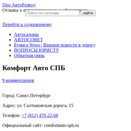
Про АвтоРазвод
Отзывы о автомошенниках и обманщиках
Перейти к содержимому
Автосалоны
АВТОСОВЕТ
Бумага News | Важные новости в дорогу
ВОПРОСЫ ЮРИСТУ
Обратная связь
Комфорт Авто СПБ
9 комментариев
Город: Санкт-Петербург
Адрес:
ул. Салтыковская дорога, 15
Телефон:
+7 (812) 470-22-68
Официальный сайт: comfortauto-spb.ru