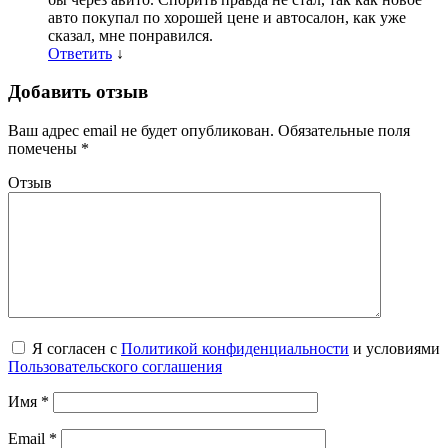
авто покупал по хорошей цене и автосалон, как уже
сказал, мне понравился.
Ответить
↓
Добавить отзыв
Ваш адрес email не будет опубликован.
Обязательные поля
помечены
*
Отзыв
Я согласен с
Политикой конфиденциальности
и условиями
Пользовательского соглашения
Имя
*
Email
*