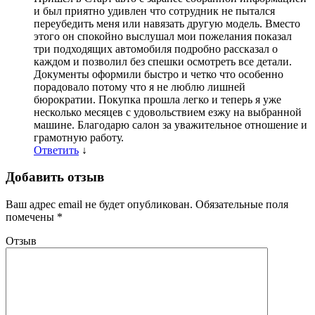
и был приятно удивлен что сотрудник не пытался
переубедить меня или навязать другую модель. Вместо
этого он спокойно выслушал мои пожелания показал
три подходящих автомобиля подробно рассказал о
каждом и позволил без спешки осмотреть все детали.
Документы оформили быстро и четко что особенно
порадовало потому что я не люблю лишней
бюрократии. Покупка прошла легко и теперь я уже
несколько месяцев с удовольствием езжу на выбранной
машине. Благодарю салон за уважительное отношение и
грамотную работу.
Ответить
↓
Добавить отзыв
Ваш адрес email не будет опубликован.
Обязательные поля
помечены
*
Отзыв